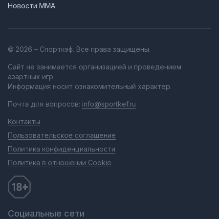
Новости MMA
© 2026 – Спорткэф. Все права защищены.
Сайт не занимается организацией и проведением
азартных игр.
Информация носит ознакомительный характер.
Почта для вопросов:
info@sportkef.ru
Контакты
Пользовательское соглашение
Политика конфиденциальности
Политика в отношении Cookie
Социальные сети