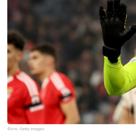
Фото: Getty Images