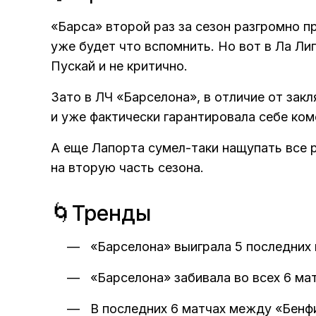
«Барса» второй раз за сезон разгромно п
уже будет что вспомнить. Но вот в Ла Ли
Пускай и не критично.
Зато в ЛЧ «Барселона», в отличие от зак
и уже фактически гарантировала себе ком
А еще Лапорта сумел-таки нащупать все 
на вторую часть сезона.
🌀Тренды
«Барселона» выиграла 5 последних 
«Барселона» забивала во всех 6 ма
В последних 6 матчах между «Бенфи