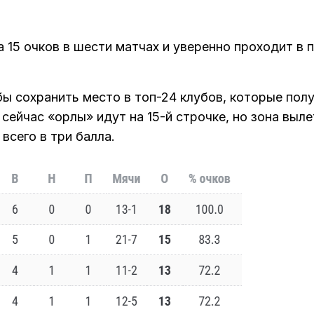
 15 очков в шести матчах и уверенно проходит в 
бы сохранить место в топ-24 клубов, которые пол
сейчас «орлы» идут на 15-й строчке, но зона выле
всего в три балла.