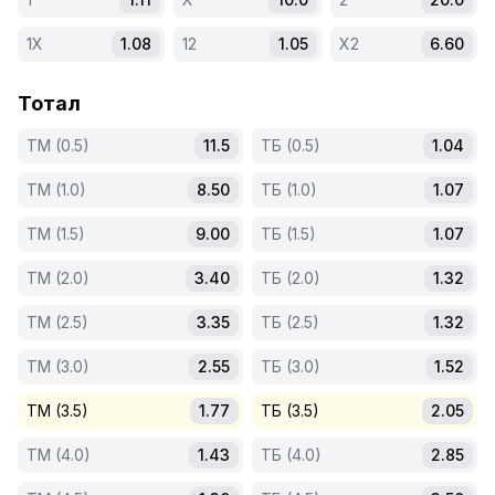
1X
1.08
12
1.05
X2
6.60
Тотал
ТМ (0.5)
11.5
ТБ (0.5)
1.04
ТМ (1.0)
8.50
ТБ (1.0)
1.07
ТМ (1.5)
9.00
ТБ (1.5)
1.07
ТМ (2.0)
3.40
ТБ (2.0)
1.32
ТМ (2.5)
3.35
ТБ (2.5)
1.32
ТМ (3.0)
2.55
ТБ (3.0)
1.52
ТМ (3.5)
1.77
ТБ (3.5)
2.05
ТМ (4.0)
1.43
ТБ (4.0)
2.85