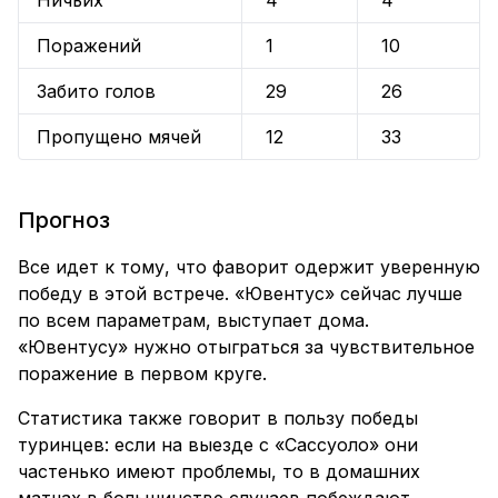
Ничьих
4
4
Поражений
1
10
Забито голов
29
26
Пропущено мячей
12
33
Прогноз
Все идет к тому, что фаворит одержит уверенную
победу в этой встрече. «Ювентус» сейчас лучше
по всем параметрам, выступает дома.
«Ювентусу» нужно отыграться за чувствительное
поражение в первом круге.
Статистика также говорит в пользу победы
туринцев: если на выезде с «Сассуоло» они
частенько имеют проблемы, то в домашних