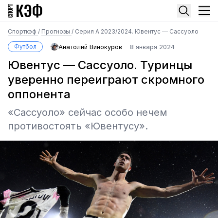
Спорткэф
/
Прогнозы
/
Серия А 2023/2024. Ювентус — Сассуоло
Футбол
Анатолий Винокуров
8 января 2024
Ювентус — Сассуоло. Туринцы
уверенно переиграют скромного
оппонента
«Сассуоло» сейчас особо нечем
противостоять «Ювентусу».