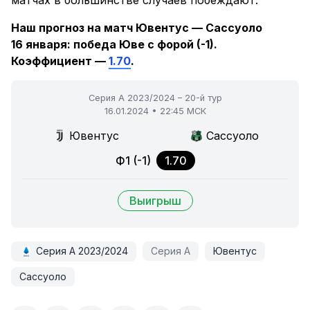
матчах в большинстве случаев побеждают.
Наш прогноз на матч Ювентус — Сассуоло
16 января: победа Юве с форой (-1).
Коэффициент —
1.70
.
Серия А 2023/2024 – 20-й тур
16.01.2024 • 22:45 МСК
Ювентус
Сассуоло
Ф1 (-1)
1.70
Выигрыш
Серия А 2023/2024
Серия А
Ювентус
Сассуоло