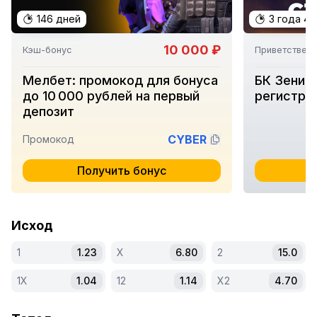
146 дней
3 года 4
10 000 ₽
Кэш-бонус
Приветствен
Мелбет: промокод для бонуса
БК Зенит:
до 10 000 рублей на первый
регистра
депозит
CYBER
Промокод
Получить бонус
П
Исход
1
1.23
X
6.80
2
15.0
1X
1.04
12
1.14
X2
4.70