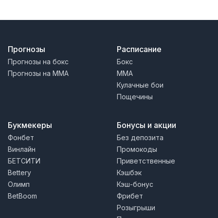
Прогнозы
Расписание
Прогнозы на бокс
Бокс
Прогнозы на MMA
MMA
Кулачные бои
Пощечины
Букмекеры
Бонусы и акции
Фонбет
Без депозита
Винлайн
Промокоды
БЕТСИТИ
Приветственные
Bettery
Кэшбэк
Олимп
Кэш-бонус
BetBoom
Фрибет
Розыгрыши