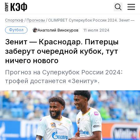
Спорткэф
/
Прогнозы
/
OLIMPBET Суперкубок России 2024. Зенит — К
Футбол
Анатолий Винокуров
11 июля 2024
Зенит — Краснодар. Питерцы
заберут очередной кубок, тут
ничего нового
Прогноз на Суперкубок России 2024:
трофей достанется «Зениту».