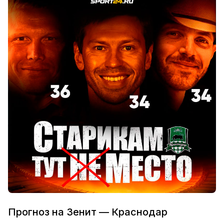
Прогноз на Зенит — Краснодар