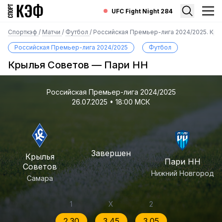
UFC Fight Night 284
Спорткэф
/
Матчи
/
Футбол
/
Российская Премьер-лига 2024/2025. Кр
Российская Премьер-лига 2024/2025
Футбол
Крылья Советов — Пари НН
Российская Премьер-лига 2024/2025
26.07.2025 • 18:00 МСК
Завершен
Крылья
Пари НН
Советов
Нижний Новгород
Самара
1
X
2
2.30
3.45
3.05