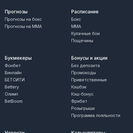
Прогнозы
Расписание
Прогнозы на бокс
Бокс
Прогнозы на MMA
MMA
Кулачные бои
Пощечины
Букмекеры
Бонусы и акции
Фонбет
Без депозита
Винлайн
Промокоды
БЕТСИТИ
Приветственные
Bettery
Кэшбэк
Олимп
Кэш-бонус
BetBoom
Фрибет
Розыгрыши
Программа лояльности
Новости
Калькуляторы