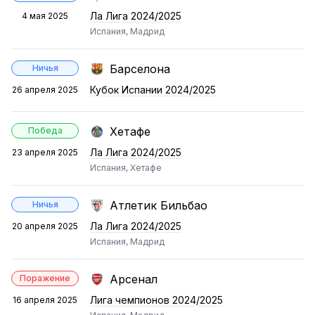
Ла Лига 2024/2025
4 мая 2025
Испания, Мадрид
Барселона
Ничья
Кубок Испании 2024/2025
26 апреля 2025
Хетафе
Победа
Ла Лига 2024/2025
23 апреля 2025
Испания, Хетафе
Атлетик Бильбао
Ничья
Ла Лига 2024/2025
20 апреля 2025
Испания, Мадрид
Арсенал
Поражение
Лига чемпионов 2024/2025
16 апреля 2025