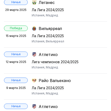
Леганес
Ничья
Ла Лига 2024/2025
29 марта 2025
Испания, Мадрид
Вильярреал
Победа
Ла Лига 2024/2025
15 марта 2025
Испания, Вильярреал
Атлетико
Ничья
Лига чемпионов 2024/2025
12 марта 2025
Испания, Мадрид
Райо Вальекано
Ничья
Ла Лига 2024/2025
9 марта 2025
Испания, Мадрид
Атлетико
Ничья