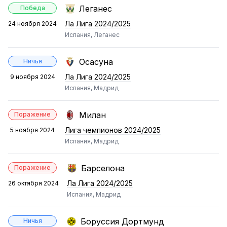
Леганес
Победа
Ла Лига 2024/2025
24 ноября 2024
Испания, Леганес
Осасуна
Ничья
Ла Лига 2024/2025
9 ноября 2024
Испания, Мадрид
Милан
Поражение
Лига чемпионов 2024/2025
5 ноября 2024
Испания, Мадрид
Барселона
Поражение
Ла Лига 2024/2025
26 октября 2024
Испания, Мадрид
Боруссия Дортмунд
Ничья