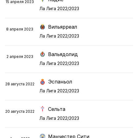
15 апреля 2023
Ла Лига 2022/2023
Вильярреал
8 апреля 2023
Ла Лига 2022/2023
Вальядолид
2 апреля 2023
Ла Лига 2022/2023
Эспаньол
28 августа 2022
Ла Лига 2022/2023
Сельта
20 августа 2022
Ла Лига 2022/2023
Манчестер Сити