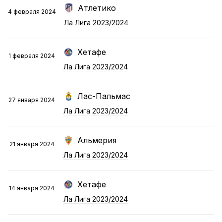
Атлетико
4 февраля 2024
Ла Лига 2023/2024
Хетафе
1 февраля 2024
Ла Лига 2023/2024
Лас-Пальмас
27 января 2024
Ла Лига 2023/2024
Альмерия
21 января 2024
Ла Лига 2023/2024
Хетафе
14 января 2024
Ла Лига 2023/2024