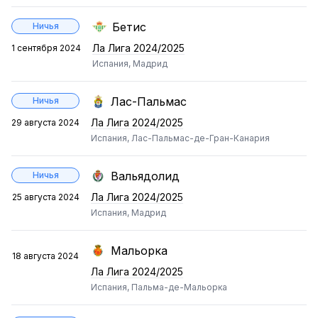
Бетис
Ничья
Ла Лига 2024/2025
1 сентября 2024
Испания, Мадрид
Лас-Пальмас
Ничья
Ла Лига 2024/2025
29 августа 2024
Испания, Лас-Пальмас-де-Гран-Канария
Вальядолид
Ничья
Ла Лига 2024/2025
25 августа 2024
Испания, Мадрид
Мальорка
18 августа 2024
Ла Лига 2024/2025
Испания, Пальма-де-Мальорка