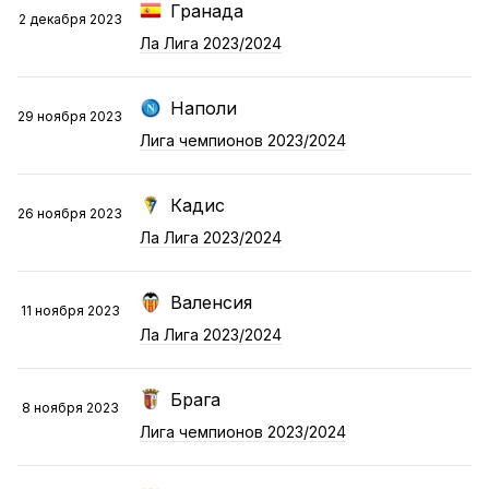
Гранада
2 декабря 2023
Ла Лига 2023/2024
Наполи
29 ноября 2023
Лига чемпионов 2023/2024
Кадис
26 ноября 2023
Ла Лига 2023/2024
Валенсия
11 ноября 2023
Ла Лига 2023/2024
Брага
8 ноября 2023
Лига чемпионов 2023/2024