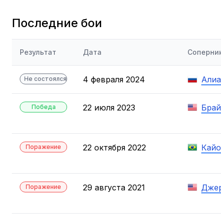
Последние бои
Результат
Дата
Соперни
4 февраля 2024
Алиа
Не состоялся
22 июля 2023
Брай
Победа
22 октября 2022
Кайо
Поражение
29 августа 2021
Дже
Поражение