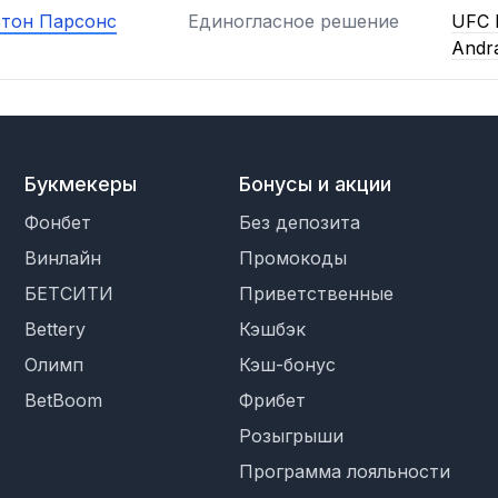
тон Парсонс
Единогласное решение
UFC F
Andr
Букмекеры
Бонусы и акции
Фонбет
Без депозита
Винлайн
Промокоды
БЕТСИТИ
Приветственные
Bettery
Кэшбэк
Олимп
Кэш-бонус
BetBoom
Фрибет
Розыгрыши
Программа лояльности