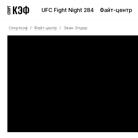
UFC Fight Night 284
Файт-центр
Спорткэф
/
Файт-центр
/
Эван Элдер