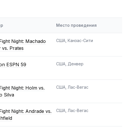
ир
Место проведения
США, Канзас-Сити
ight Night: Machado
 vs. Prates
США, Денвер
on ESPN 59
США, Лас-Вегас
ight Night: Holm vs.
 Silva
США, Лас-Вегас
ight Night: Andrade vs.
hfield