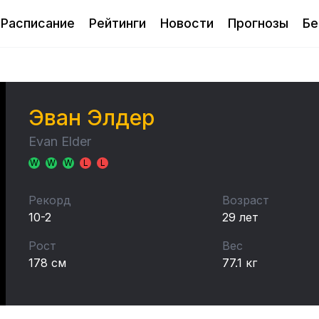
Расписание
Рейтинги
Новости
Прогнозы
Бе
Эван Элдер
Evan Elder
W
W
W
L
L
Рекорд
Возраст
10-2
29 лет
Рост
Вес
178 см
77.1 кг