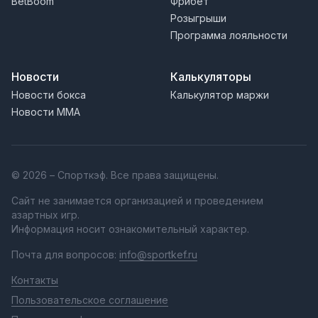
BetBoom
Фрибет
Розыгрыши
Программа лояльности
Новости
Калькуляторы
Новости бокса
Калькулятор маржи
Новости MMA
© 2026 – Спорткэф. Все права защищены.
Сайт не занимается организацией и проведением
азартных игр.
Информация носит ознакомительный характер.
Почта для вопросов:
info@sportkef.ru
Контакты
Пользовательское соглашение