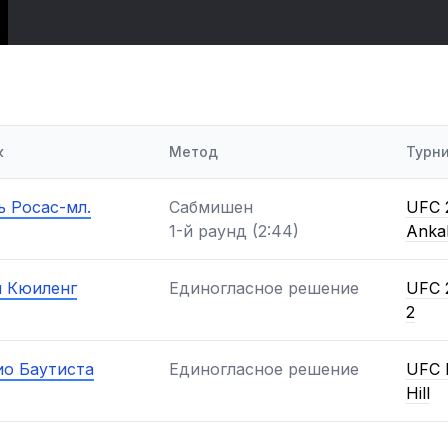
к
Метод
Турн
ь Росас-мл.
Сабмишен
UFC 2
1-й раунд (2:44)
Anka
 Кюиленг
Единогласное решение
UFC 
2
о Баутиста
Единогласное решение
UFC F
Hill