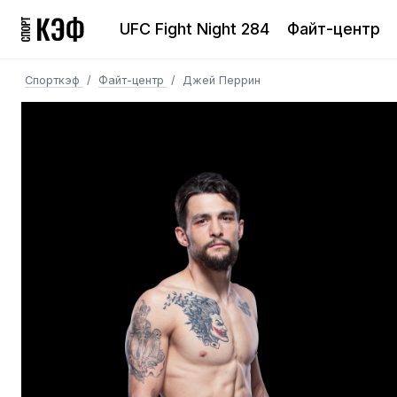
UFC Fight Night 284
Файт-центр
Спорткэф
/
Файт-центр
/
Джей Перрин