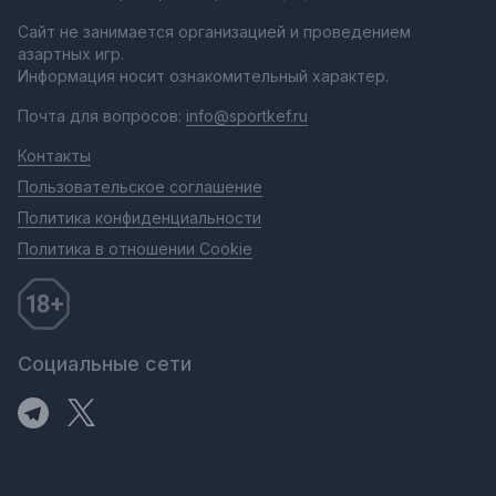
Сайт не занимается организацией и проведением
азартных игр.
Информация носит ознакомительный характер.
Почта для вопросов:
info@sportkef.ru
Контакты
Пользовательское соглашение
Политика конфиденциальности
Политика в отношении Cookie
Социальные сети