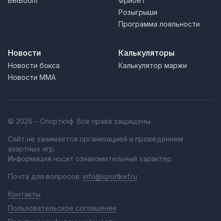
BetBoom
Фрибет
Розыгрыши
Программа лояльности
Новости
Калькуляторы
Новости бокса
Калькулятор маржи
Новости MMA
© 2026 – Спорткэф. Все права защищены.
Сайт не занимается организацией и проведением
азартных игр.
Информация носит ознакомительный характер.
Почта для вопросов:
info@sportkef.ru
Контакты
Пользовательское соглашение