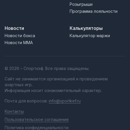
Розыгрыши
Программа лояльности
Новости
Калькуляторы
Новости бокса
Калькулятор маржи
Новости MMA
© 2026 – Спорткэф. Все права защищены.
Сайт не занимается организацией и проведением
азартных игр.
Информация носит ознакомительный характер.
Почта для вопросов:
info@sportkef.ru
Контакты
Пользовательское соглашение
Политика конфиденциальности