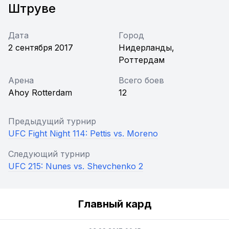
Штруве
Дата
Город
2 сентября 2017
Нидерланды,
Роттердам
Арена
Всего боев
Ahoy Rotterdam
12
Предыдущий турнир
UFC Fight Night 114: Pettis vs. Moreno
Следующий турнир
UFC 215: Nunes vs. Shevchenko 2
Главный кард