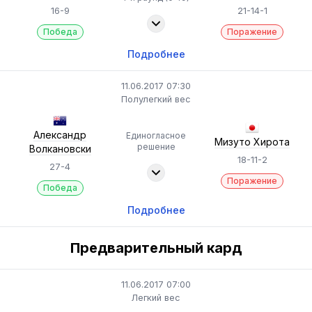
16-9
21-14-1
Победа
Поражение
Подробнее
11.06.2017 07:30
Полулегкий вес
Александр
Единогласное
Мизуто Хирота
решение
Волкановски
18-11-2
27-4
Поражение
Победа
Подробнее
Предварительный кард
11.06.2017 07:00
Легкий вес