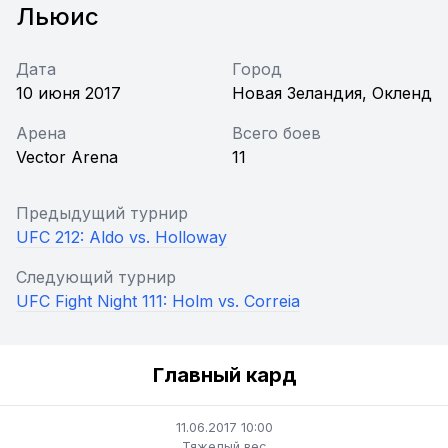
Льюис
Дата
Город
10 июня 2017
Новая Зеландия, Окленд
Арена
Всего боев
Vector Arena
11
Предыдущий турнир
UFC 212: Aldo vs. Holloway
Следующий турнир
UFC Fight Night 111: Holm vs. Correia
Главный кард
11.06.2017 10:00
Тяжелый вес