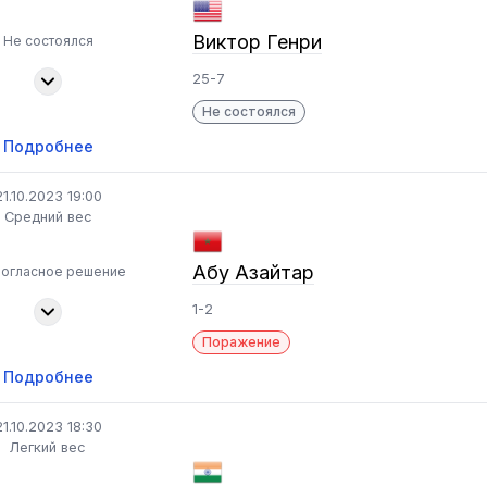
Виктор Генри
Не состоялся
25-7
Не состоялся
Подробнее
21.10.2023 19:00
Средний вес
Абу Азайтар
ногласное решение
1-2
Поражение
Подробнее
21.10.2023 18:30
Легкий вес