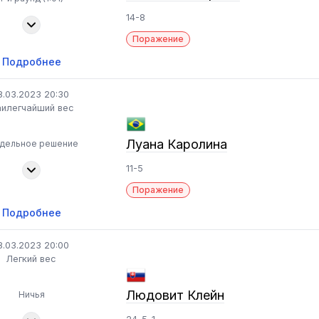
14-8
Поражение
Подробнее
8.03.2023 20:30
илегчайший вес
Луана Каролина
здельное решение
11-5
Поражение
Подробнее
8.03.2023 20:00
Легкий вес
Людовит Клейн
Ничья