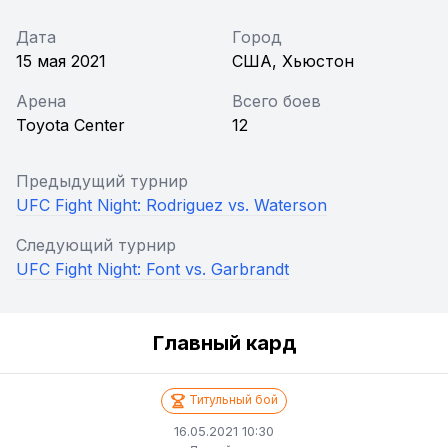
Дата
Город
15 мая 2021
США, Хьюстон
Арена
Всего боев
Toyota Center
12
Предыдущий турнир
UFC Fight Night: Rodriguez vs. Waterson
Следующий турнир
UFC Fight Night: Font vs. Garbrandt
Главный кард
Титульный бой
16.05.2021 10:30