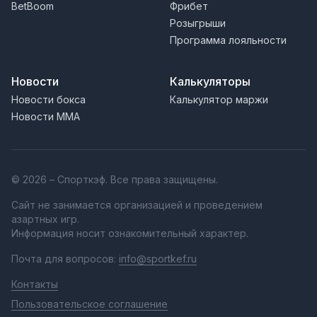
BetBoom
Фрибет
Розыгрыши
Программа лояльности
Новости
Калькуляторы
Новости бокса
Калькулятор маржи
Новости MMA
© 2026 – Спорткэф. Все права защищены.
Сайт не занимается организацией и проведением
азартных игр.
Информация носит ознакомительный характер.
Почта для вопросов:
info@sportkef.ru
Контакты
Пользовательское соглашение