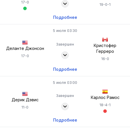
17-0
19-0-1
Подробнее
5 июля 03:30
Завершен
Кристофер
Деланте Джонсон
Герреро
17-0
16-0
Подробнее
5 июля 03:00
Завершен
Карлос Рамос
Дерик Дэвис
18-4-1
11-0
Подробнее