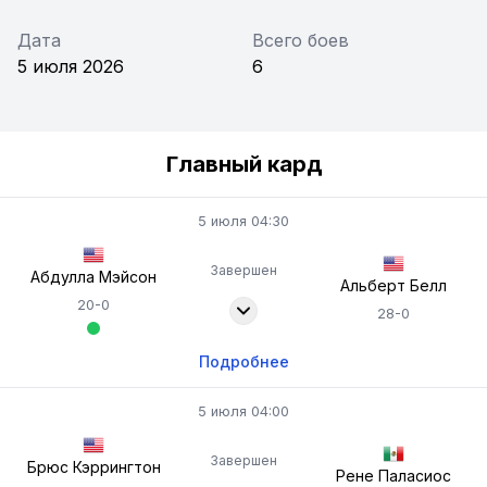
Дата
Всего боев
5 июля 2026
6
Главный кард
5 июля 04:30
Завершен
Абдулла Мэйсон
Альберт Белл
20-0
28-0
Подробнее
5 июля 04:00
Завершен
Брюс Кэррингтон
Рене Паласиос