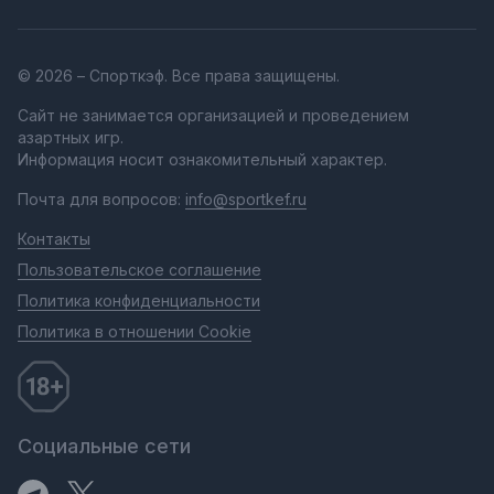
© 2026 – Спорткэф. Все права защищены.
Сайт не занимается организацией и проведением
азартных игр.
Информация носит ознакомительный характер.
Почта для вопросов:
info@sportkef.ru
Контакты
Пользовательское соглашение
Политика конфиденциальности
Политика в отношении Cookie
Социальные сети